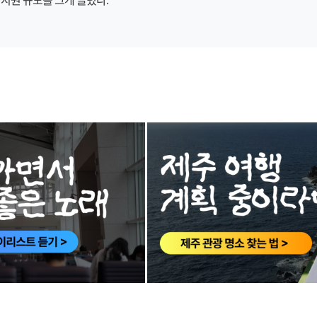
며 지원 규모를 크게 늘렸다.