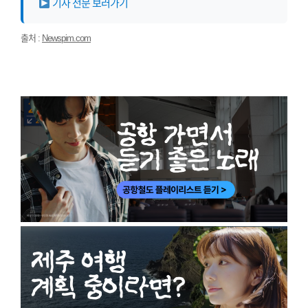
기사 전문 보러가기
출처 :
Newspim.com