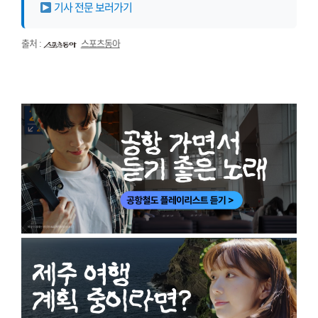
기사 전문 보러가기
출처 :
스포츠동아