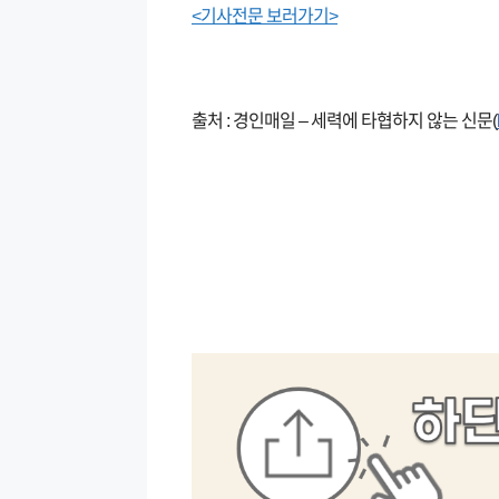
<기사전문 보러가기>
출처 : 경인매일 – 세력에 타협하지 않는 신문(