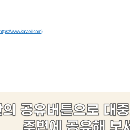
https://www.kmaeil.com)