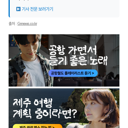
기사 전문 보러가기
출처 :
Gnnews.co.kr