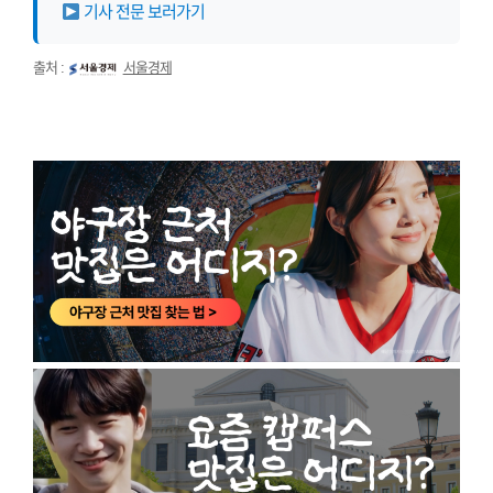
기사 전문 보러가기
출처 :
서울경제