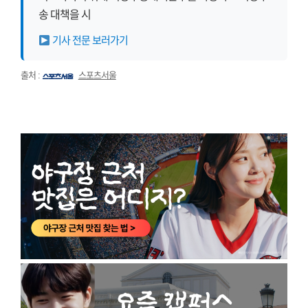
송 대책을 시
기사 전문 보러가기
출처 :
스포츠서울