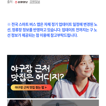
출처 :
강원일보
※ 전국 스마트 버스 앱은 자체 정기 업데이트 일정에 변경된 노
선, 정류장 정보를 반영하고 있습니다. 업데이트 전까지는 구 노
선 정보가 제공되는 점 이용에 참고부탁드립니다.