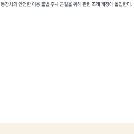
이동장치의 안전한 이용 불법 주차 근절을 위해 관련 조례 개정에 돌입한다.