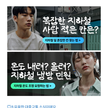
8
유용한 대중교통 소식이에요