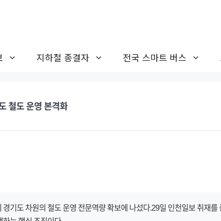
보
지하철 종결자
전국 스마트 버스
도 철도 운영 본격화
 경기도 차원의 철도 운영 전문역량 확보에 나섰다.29일 인천일보 취재를