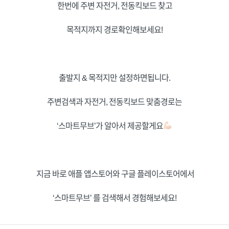
한번에 주변 자전거, 전동킥보드 찾고
목적지까지 경로확인해보세요!
출발지 & 목적지만 설정하면됩니다.
주변검색과 자전거, 전동킥보드 맞춤경로는
‘스마트무브’가 알아서 제공할게요
지금 바로 애플 앱스토어와 구글 플레이스토어에서
‘스마트무브’ 를 검색해서 경험해보세요!