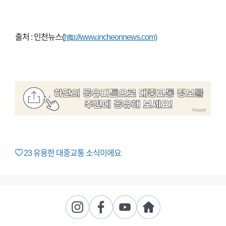
출처 : 인천뉴스(
http://www.incheonnews.com)
23
유용한 대중교통 소식이에요