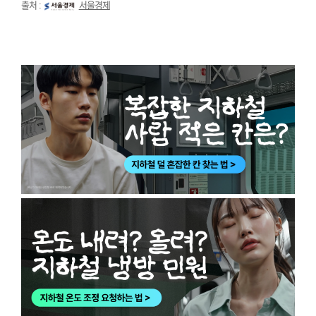
출처 :
서울경제