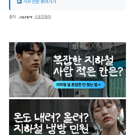
기사 전문 보러가기
출처 :
스포츠동아