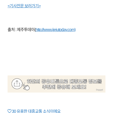
<기사전문 보러가기>
출처 : 제주투데이(
http://www.ijejutoday.com)
30
유용한 대중교통 소식이에요