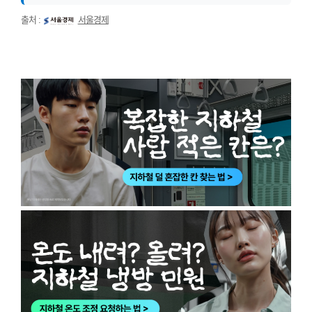
출처 :
서울경제