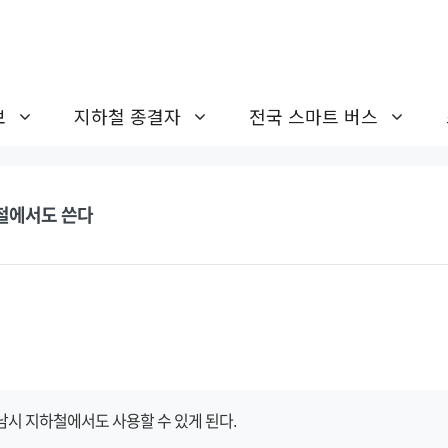
보
지하철 종결자
전국 스마트 버스
하철에서도 쓴다
시 지하철에서도 사용할 수 있게 된다.