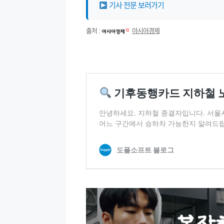
기사 전문 보러가기
출처 :
아시아경제