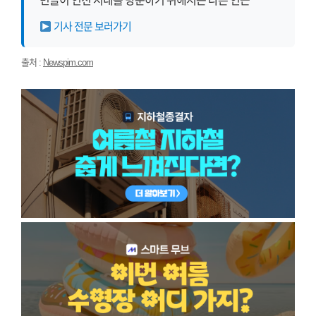
민들이 인천 시내를 방문하기 위해서는 다른 인근
기사 전문 보러가기
출처 :
Newspim.com