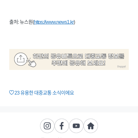
출처: 뉴스원(
https://www.news1.kr
)
23
유용한 대중교통 소식이에요