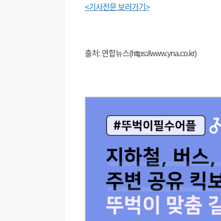
<기사전문 보러가기>
출처: 연합뉴스(https://www.yna.co.kr)