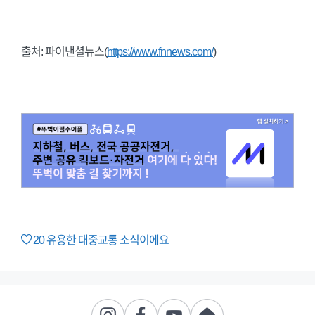
출처: 파이낸셜뉴스(
https://www.fnnews.com/
)
20
유용한 대중교통 소식이에요