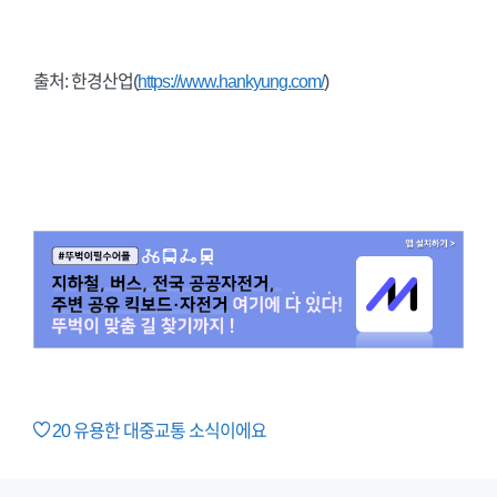
출처: 한경산업(
https://www.hankyung.com/
)
20
유용한 대중교통 소식이에요