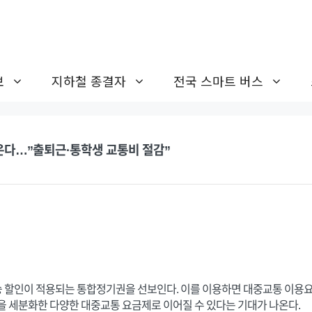
보
지하철 종결자
전국 스마트 버스
 나온다…”출퇴근·통학생 교통비 절감”
승 할인이 적용되는 통합정기권을 선보인다. 이를 이용하면 대중교통 이용요
을 세분화한 다양한 대중교통 요금제로 이어질 수 있다는 기대가 나온다.