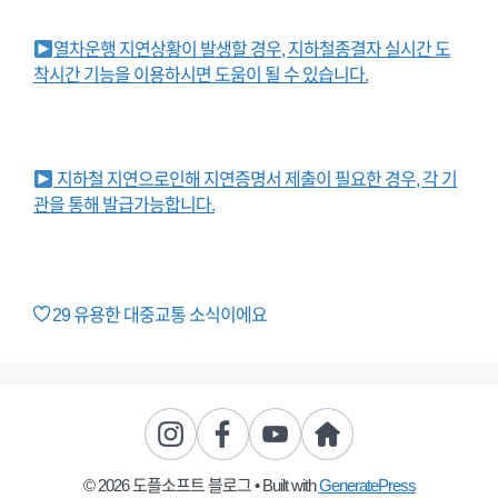
열차운행 지연상황이 발생할 경우, 지하철종결자 실시간 도
착시간 기능을 이용하시면 도움이 될 수 있습니다.
지하철 지연으로인해 지연증명서 제출이 필요한 경우, 각 기
관을 통해 발급가능합니다.
29
유용한 대중교통 소식이에요
© 2026 도플소프트 블로그
• Built with
GeneratePress