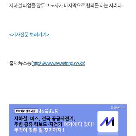
지하철 파업을 앞두고 노사가 마지막으로 협의를 하는 자리다.
<기사전문 보러가기>
출처:뉴스통(
https://www.newstong.co.kr/
)