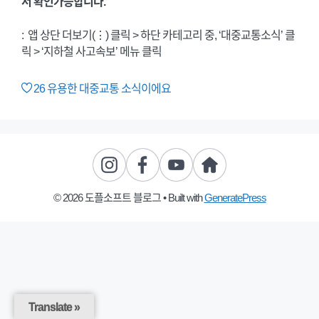
서 확인가능합니다.
: 앱 상단 더보기(⋮) 클릭 > 하단 카테고리 중, ‘대중교통소식’ 클
릭 > ‘지하철 사고속보’ 메뉴 클릭
26
유용한 대중교통 소식이에요
© 2026 도플소프트 블로그
• Built with
GeneratePress
Translate »