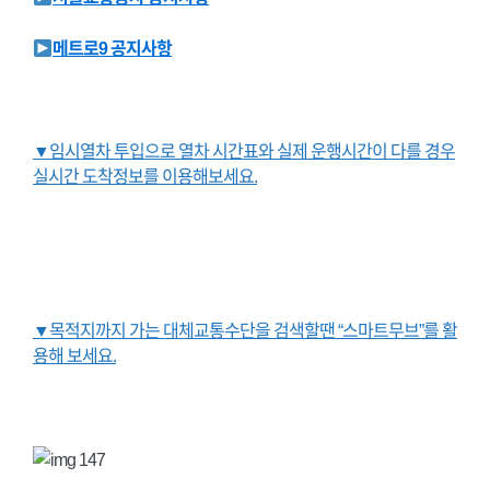
메트로9 공지사항
▼임시열차 투입으로 열차 시간표와 실제 운행시간이 다를 경우
실시간 도착정보를 이용해보세요.
▼목적지까지 가는 대체교통수단을 검색할땐 “스마트무브”를 활
용해 보세요.