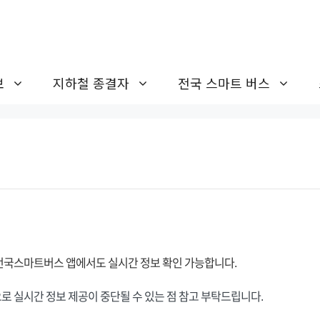
보
지하철 종결자
전국 스마트 버스
전국스마트버스 앱에서도 실시간 정보 확인 가능합니다.
 실시간 정보 제공이 중단될 수 있는 점 참고 부탁드립니다.