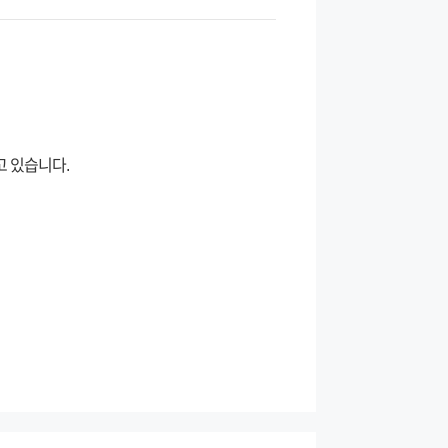
고 있습니다.