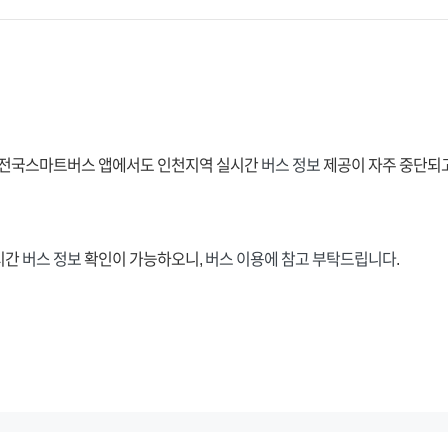
, 전국스마트버스 앱에서도 인천지역 실시간
버스 정보
제공이 자주 중단되
시간
버스 정보
확인이 가능하오니,
버스 이용에
참고 부탁드립니다
.