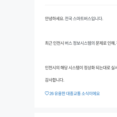
안녕하세요.
전국 스마트버스입니다
.
최근 인천시
버스 정보시스템의
문제로 인해
인천시의 해당 시스템이 정상화 되는대로 실
감사합니다.
26
유용한 대중교통 소식이에요