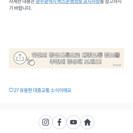
자세한 내용은
광주광역시 버스운행정보 공지사항
을 참고하시
기 바랍니다.
27
유용한 대중교통 소식이에요