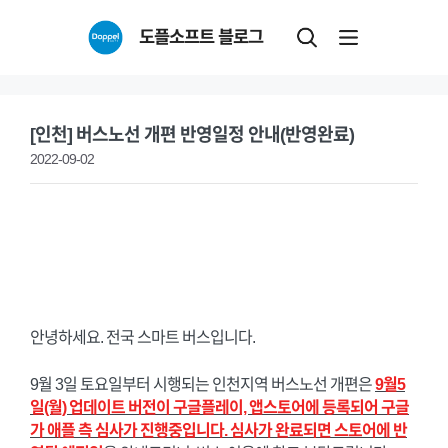
Skip
도플소프트 블로그
to
content
[인천] 버스노선 개편 반영일정 안내(반영완료)
2022-09-02
안녕하세요. 전국 스마트 버스입니다.
9월 3일 토요일부터 시행되는 인천지역 버스노선 개편은
9월5
일(월) 업데이트 버전이 구글플레이, 앱스토어에 등록되어 구글
가 애플 측 심사가 진행중입니다. 심사가 완료되면 스토어에 반