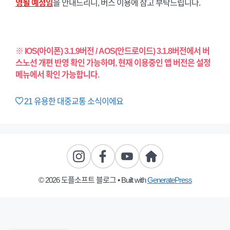
영될 예정임
을 안내드리니, 버스 이용에 참고 부탁드립니다.
※ IOS(아이폰) 3.1.9버전 / AOS(안드로이드) 3.1.8버전에서 버
스노선 개편 반영 확인 가능하며, 현재 이용중인 앱 버전은 설정
메뉴에서 확인 가능합니다.
21
유용한 대중교통 소식이에요
© 2026 도플소프트 블로그
• Built with
GeneratePress