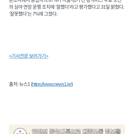
론조사에서 응답자의 87%가 서울-경기 간 광역버스 주요 노선
의 심야 연장 운행 조치에 ‘잘했다’라고 평가했다고 31일 밝혔다.
‘잘못했다’는 7%에 그쳤다.
<기사전문 보러가기>
출처: 뉴스1 (
https://www.news1.kr/
)