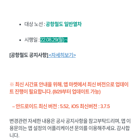
대상 노선 :
공항철도 일반열차
시행일 :
22.08.29(월) ~
[공항철도 공지사항]
<자세히보기>
※ 최신 시간표 안내을 위해, 앱 마켓에서 최신 버전으로 업데이
트 진행이 필요합니다. (8/29부터 업데이트 가능)
– 안드로이드 최신 버전 : 5.52, iOS 최신버전 : 3.7.5
변경관련 자세한 내용은 공사 공지사항을
참고부탁드리며, 앱 이
용문의는 앱 설정의 어플리케이션 문의를 이용해주세요. 감사합
니다.