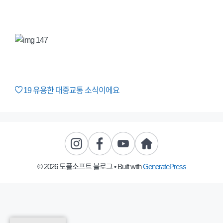
19
유용한 대중교통 소식이에요
© 2026 도플소프트 블로그
• Built with
GeneratePress