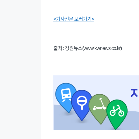
<기사전문 보러가기>
출처 : 강원뉴스(www.kwnews.co.kr)