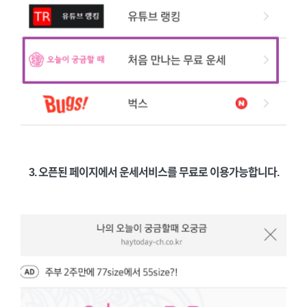
3. 오픈된 페이지에서 운세서비스를 무료로 이용가능합니다.