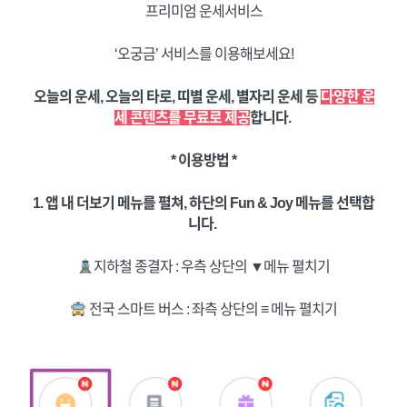
프리미엄 운세서비스
‘오궁금’ 서비스를 이용해보세요!
오늘의 운세, 오늘의 타로, 띠별 운세, 별자리 운세 등
다양한 운
세 콘텐츠를 무료로 제공
합니다.
* 이용방법 *
1. 앱 내 더보기 메뉴를 펼쳐, 하단의 Fun & Joy 메뉴를 선택합
니다.
지하철 종결자 : 우측 상단의 ▼메뉴 펼치기
전국 스마트 버스 : 좌측 상단의 ≡ 메뉴 펼치기