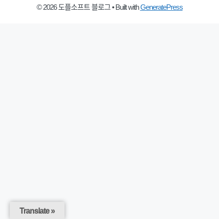
© 2026 도플소프트 블로그
• Built with
GeneratePress
Translate »