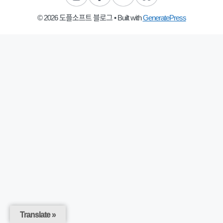
© 2026 도플소프트 블로그
• Built with
GeneratePress
Translate »