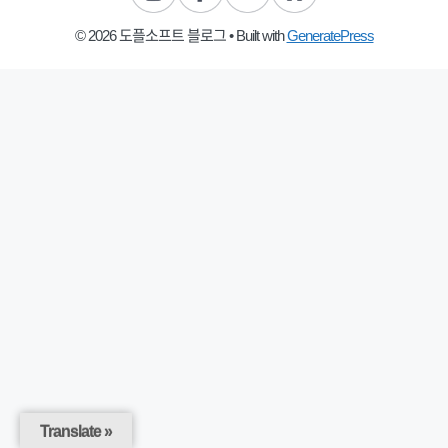
© 2026 도플소프트 블로그
• Built with
GeneratePress
Translate »