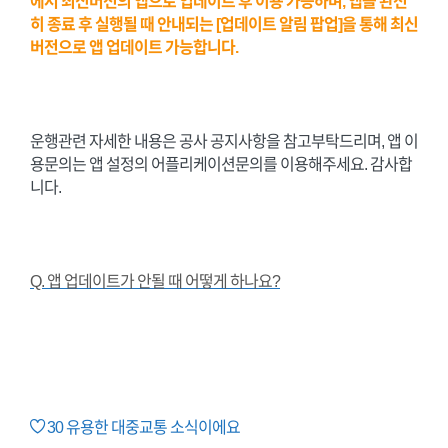
에서 최신버전의 앱으로 업데이트 후 이용 가능하며, 앱을 완전
히 종료 후 실행될 때 안내되는 [업데이트 알림 팝업]을 통해 최신
버전으로 앱 업데이트 가능합니다.
운행관련 자세한 내용은 공사 공지사항
을 참고부탁드리며, 앱
이
용문의는 앱 설정의 어플리케이션문의를 이용해주세요.
감사합
니다.
Q.
앱 업데이트가 안될 때 어떻게 하나요?
30
유용한 대중교통 소식이에요