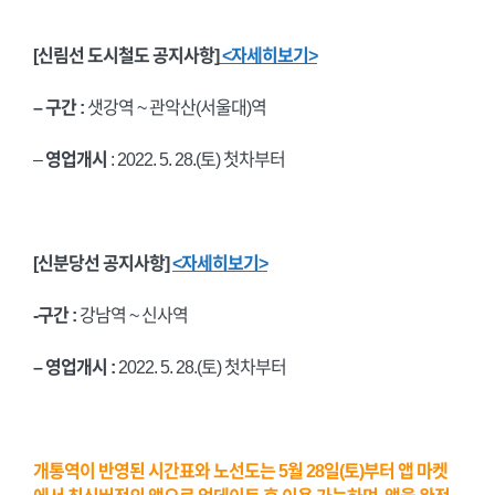
[신림선 도시철도 공지사항]
<자세히보기>
– 구간 :
샛강역 ~ 관악산(서울대)역
–
영업개시
: 2022. 5. 28.(토) 첫차부터
[신분당선 공지사항]
<자세히보기>
-구간 :
강남역 ~ 신사역
– 영업개시 :
2022. 5. 28.(토) 첫차부터
개통역이 반영된 시간표와 노선도는 5월 28일(토)부터 앱 마켓