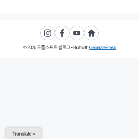
© 2026 도플소프트 블로그
• Built with
GeneratePress
Translate »