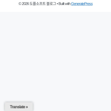
© 2026 도플소프트 블로그
• Built with
GeneratePress
Translate »