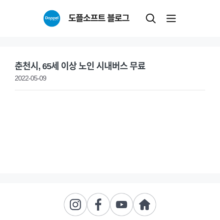
Skip
도플소프트 블로그
to
content
춘천시, 65세 이상 노인 시내버스 무료
2022-05-09