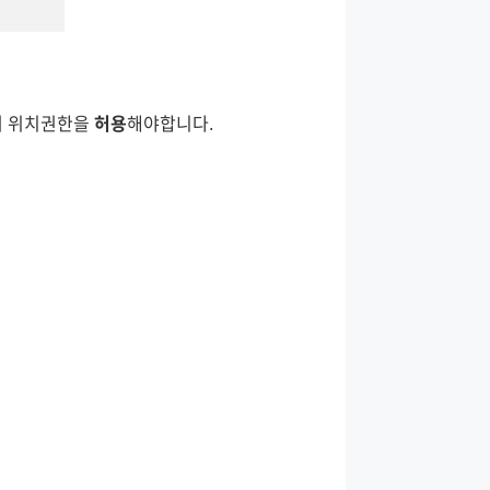
서 위치권한을
허용
해야합니다.