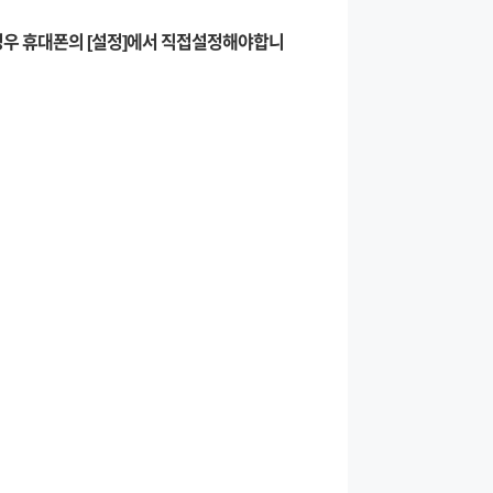
경우 휴대폰의 [설정]에서 직접설정해야합니