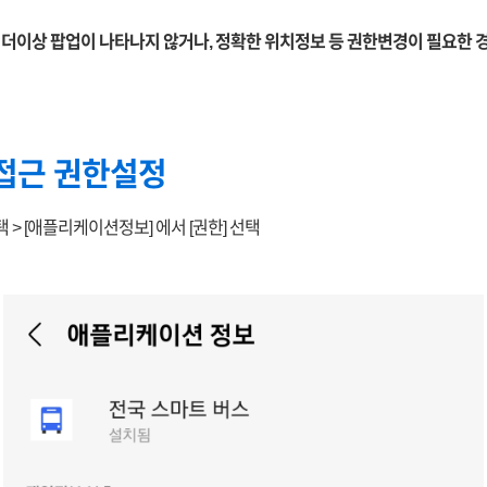
 더이상 팝업이 나타나지 않거나, 정확한 위치정보 등 권한변경이 필요한 
접근 권한설정
택 > [애플리케이션정보] 에서 [권한] 선택