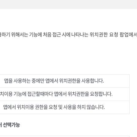
용하기 위해서는 기능에 처음 접근 시에 나타나는
위치권한 요청 팝업에
앱을 사용하는 중에만 앱에서 위치권한을 사용합니다.
치이용 기능에 접근할때마다 앱에서 위치권한을 요청합니다.
앱에서 위치이용 권한을 요청 및 사용을 하지 않습니다.
부터 선택가능