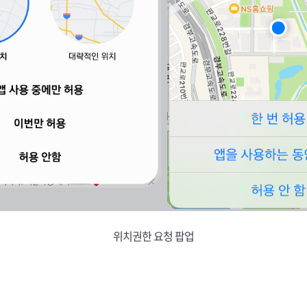
위치권한 요청 팝업