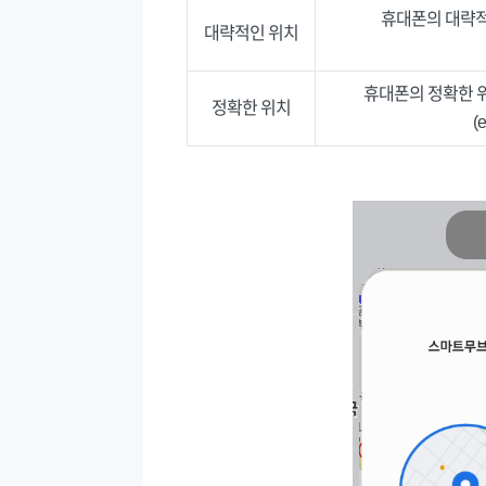
휴대폰의 대략적
대략적인 위치
휴대폰의 정확한 
정확한 위치
(