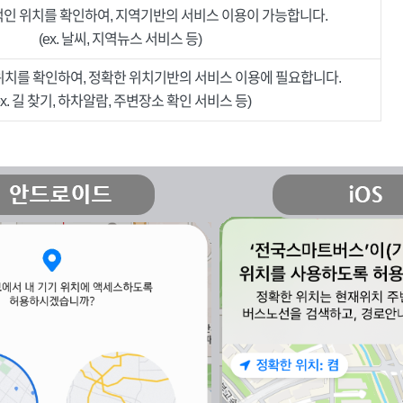
인 위치를 확인하여, 지역기반의 서비스 이용이 가능합니다.
(ex. 날씨, 지역뉴스 서비스 등)
위치를 확인하여, 정확한 위치기반의 서비스 이용에 필요합니다.
ex. 길 찾기, 하차알람, 주변장소 확인 서비스 등)