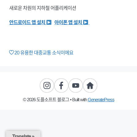
새로운 차원의 지하철 어플리케이션
안드로이드 앱 설치
아이폰 앱 설치
20
유용한 대중교통 소식이에요
© 2026 도플소프트 블로그
• Built with
GeneratePress
Translate »