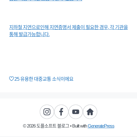
지하철 지연으로인해 지연증명서 제출이 필요한 경우, 각 기관을
통해 발급가능합니다.
25
유용한 대중교통 소식이에요
© 2026 도플소프트 블로그
• Built with
GeneratePress