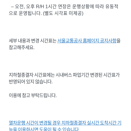
– 오전, 오후 R/H 1시간 연장은 운행상황에 따라 유동적
으로 운영됩니다. (별도 시각표 미제공)
세부 내용과 변경 시간표는
서울교통공사 홈페이지 공지사항
을
참고해주세요.
지하철종결자 시간표에는 시내버스 파업기간 변경된 시간표가
반영되어 있지 않습니다.
이용에 참고 부탁드립니다.
열차운행 시간이 변경될 경우 지하철종결자 실시간 도착시간 기
능을 이용하시면 도움이 될 수 있습니다