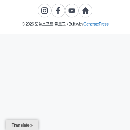
© 2026 도플소프트 블로그
• Built with
GeneratePress
Translate »