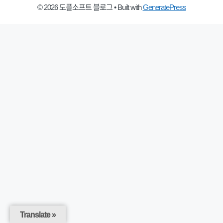
© 2026 도플소프트 블로그
• Built with
GeneratePress
Translate »