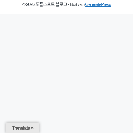
© 2026 도플소프트 블로그
• Built with
GeneratePress
Translate »