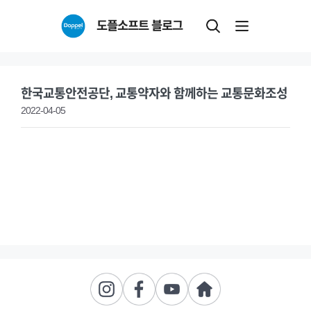
Skip
도플소프트 블로그
to
content
한국교통안전공단, 교통약자와 함께하는 교통문화조성
2022-04-05