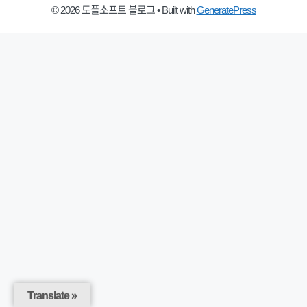
© 2026 도플소프트 블로그
• Built with
GeneratePress
Translate »