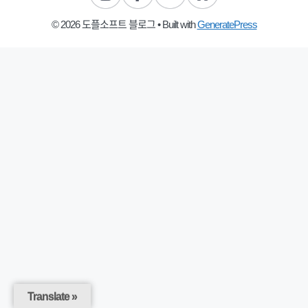
© 2026 도플소프트 블로그
• Built with
GeneratePress
Translate »