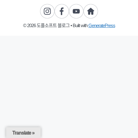
© 2026 도플소프트 블로그
• Built with
GeneratePress
Translate »